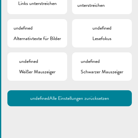
Links unterstreichen
unterstreichen
undefined
undefined
Alternativtexte für Bilder
Lesefokus
undefined
undefined
Weißer Mauszeiger
Schwarzer Mauszeiger
undefined
Alle Einstellungen zurücksetzen