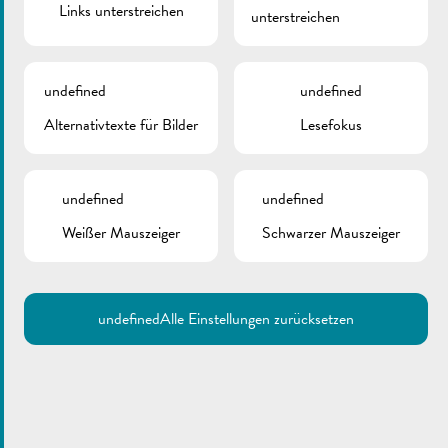
Links unterstreichen
unterstreichen
undefined
undefined
Alternativtexte für Bilder
Lesefokus
undefined
undefined
Weißer Mauszeiger
Schwarzer Mauszeiger
undefined
Alle Einstellungen zurücksetzen