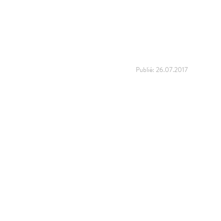
Publié:
26.07.2017