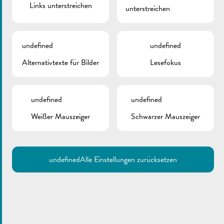
Links unterstreichen
unterstreichen
undefined
undefined
Alternativtexte für Bilder
Lesefokus
undefined
undefined
Weißer Mauszeiger
Schwarzer Mauszeiger
undefined
Alle Einstellungen zurücksetzen