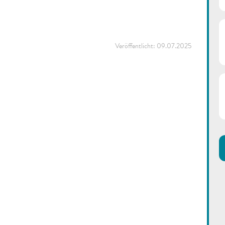
Veröffentlicht:
09.07.2025