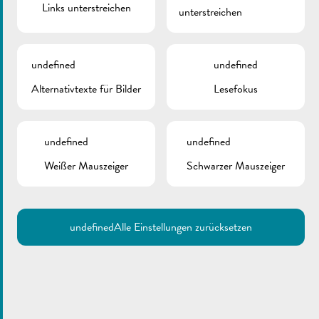
Links unterstreichen
unterstreichen
undefined
undefined
Alternativtexte für Bilder
Lesefokus
undefined
undefined
Weißer Mauszeiger
Schwarzer Mauszeiger
undefined
Alle Einstellungen zurücksetzen