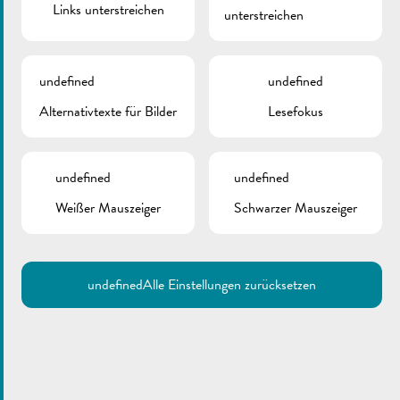
Links unterstreichen
unterstreichen
undefined
undefined
Alternativtexte für Bilder
Lesefokus
undefined
undefined
Weißer Mauszeiger
Schwarzer Mauszeiger
undefined
Alle Einstellungen zurücksetzen