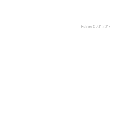
Publié:
09.11.2017