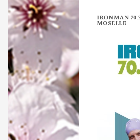
IRONMAN 70.
MOSELLE