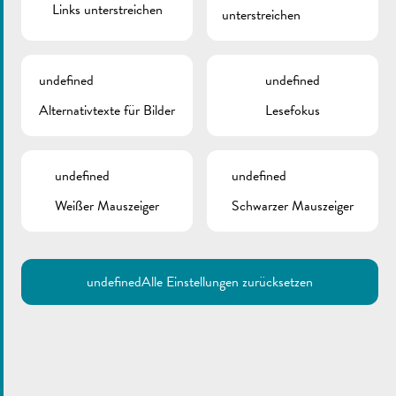
Links unterstreichen
unterstreichen
undefined
undefined
Alternativtexte für Bilder
Lesefokus
undefined
undefined
Weißer Mauszeiger
Schwarzer Mauszeiger
undefined
Alle Einstellungen zurücksetzen