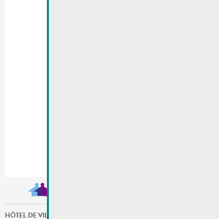
HÔTEL DE VILLE