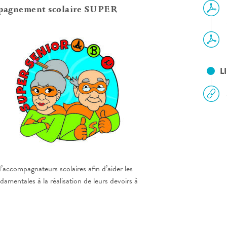
mpagnement scolaire SUPER
L
’accompagnateurs scolaires afin d’aider les
damentales à la réalisation de leurs devoirs à