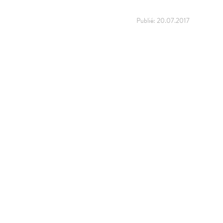
Publié:
20.07.2017