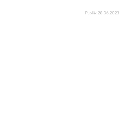
Publié:
28.06.2023