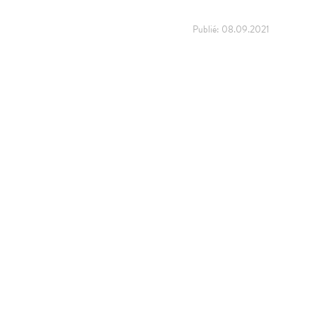
Publié:
08.09.2021