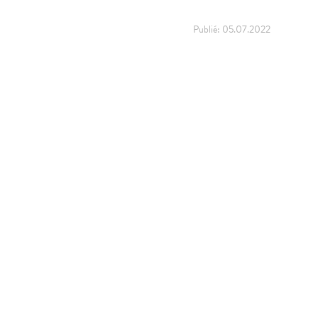
Publié:
05.07.2022