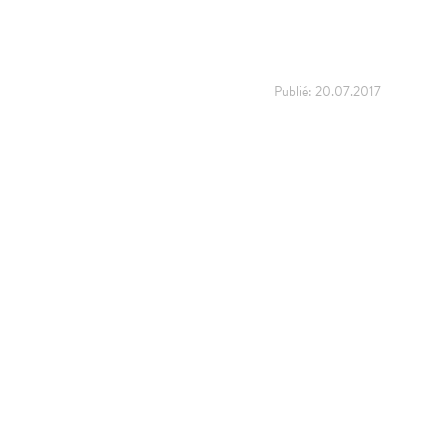
Publié:
20.07.2017