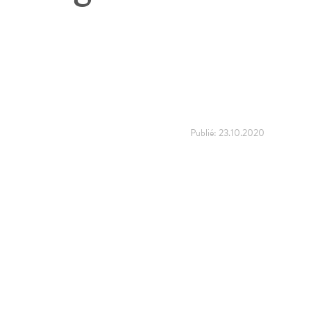
Publié:
23.10.2020