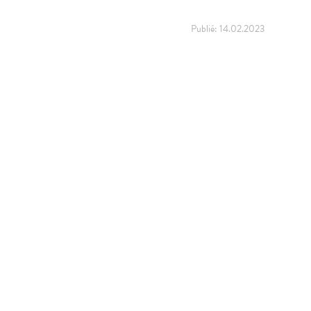
Publié:
14.02.2023